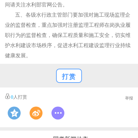
间请关注水利部官网公告。
五、各级水行政主管部门要加强对施工现场监理企
业的监督检查，重点加强对注册监理工程师在岗执业履
职行为的监督检查，确保工程质量和施工安全，切实维
护水利建设市场秩序，促进水利工程建设监理行业持续
健康发展。
打赏
0
人打赏
举报