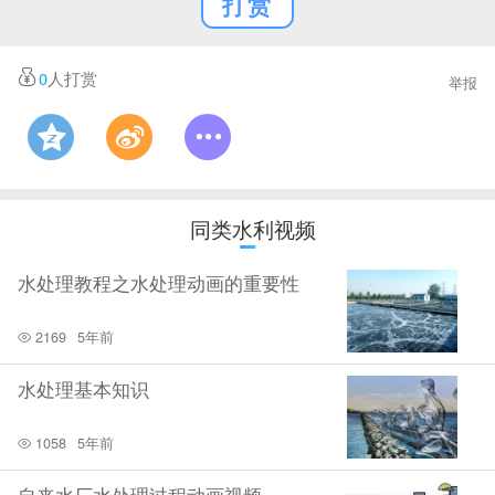
打赏
0
人打赏
举报
同类水利视频
水处理教程之水处理动画的重要性
2169
5年前
水处理基本知识
1058
5年前