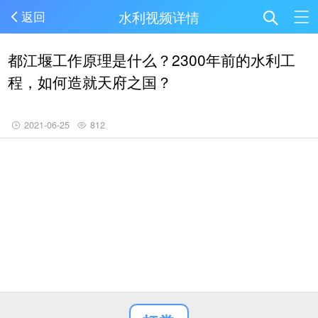
水利视频详情
返回
都江堰工作原理是什么？2300年前的水利工
程，如何造就天府之国？
2021-06-25
812