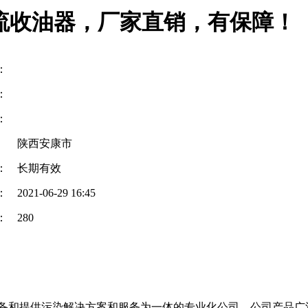
流收油器，厂家直销，有保障！
：
：
：
陕西安康市
：
长期有效
：
2021-06-29 16:45
：
280
备和提供污染解决方案和服务为一体的专业化公司，公司产品广