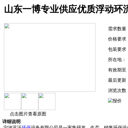
山东一博专业供应优质浮动环
需求数量
价格要求
包装要求
所在地：
有效期至
最后更新
浏览次数
点击图片查看原图
详细说明
宁波蓝沃
环保
设备有限公司是一家集研发、生产、销售环保设