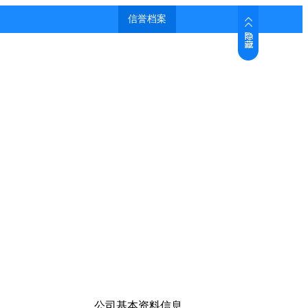
公司基本资料信息