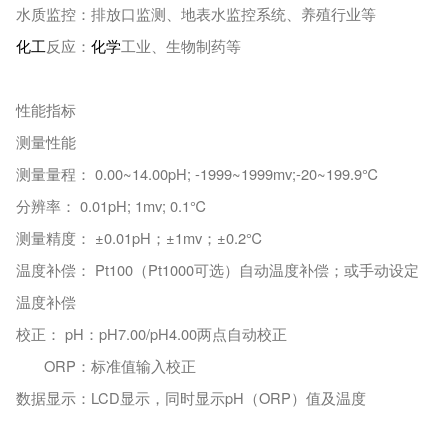
水质监控：排放口监测、地表水监控系统、养殖行业等
化工
反应：
化学
工业、生物制药等
性能指标
测量性能
测量量程： 0.00~14.00pH; -1999~1999mv;-20~199.9℃
分辨率： 0.01pH; 1mv; 0.1℃
测量精度： ±0.01pH；±1mv；±0.2℃
温度补偿： Pt100（Pt1000可选）自动温度补偿；或手动设定
温度补偿
校正： pH：pH7.00/pH4.00两点自动校正
ORP：标准值输入校正
数据显示：LCD显示，同时显示pH（ORP）值及温度