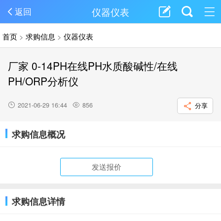
仪器仪表
返回
首页
>
求购信息
>
仪器仪表
厂家 0-14PH在线PH水质酸碱性/在线
PH/ORP分析仪
2021-06-29 16:44
856
分享
求购信息概况
发送报价
求购信息详情