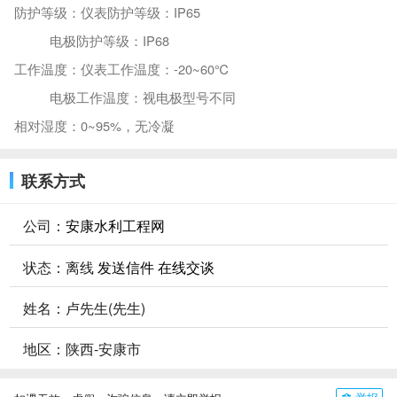
防护等级：仪表防护等级：IP65
电极防护等级：IP68
工作温度：仪表工作温度：-20~60℃
电极工作温度：视电极型号不同
相对湿度：0~95%，无冷凝
联系方式
公司：
安康水利工程网
状态：
离线
发送信件
在线交谈
姓名：卢先生(先生)
地区：陕西-安康市