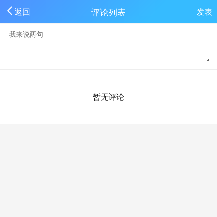
评论列表
返回
发表
暂无评论